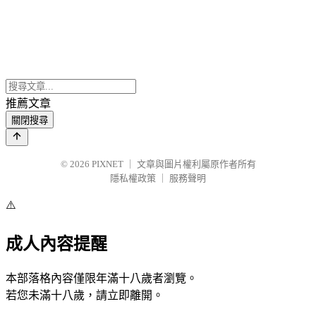
推薦文章
關閉搜尋
© 2026
PIXNET
｜
文章與圖片權利屬原作者所有
隱私權政策
｜
服務聲明
⚠️
成人內容提醒
本部落格內容僅限年滿十八歲者瀏覽。
若您未滿十八歲，請立即離開。