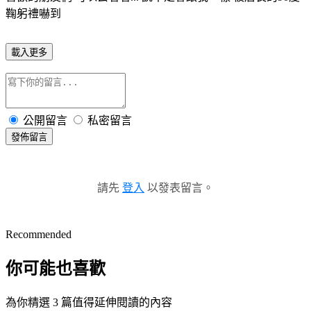
鞠躬禮嚇到
載入更多
公開留言
私密留言
發佈留言
請先
登入
以發表留言。
Recommended
你可能也喜歡
為你精選 3 篇值得延伸閱讀的內容