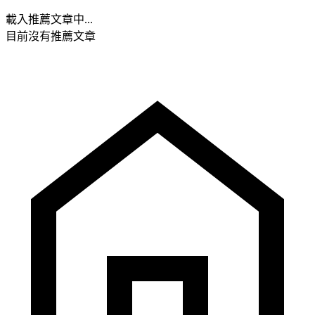
載入推薦文章中...
目前沒有推薦文章