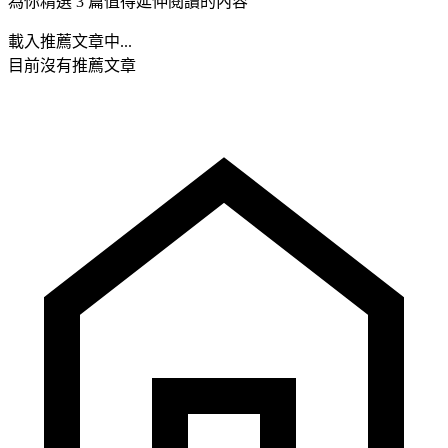
為你精選 3 篇值得延伸閱讀的內容
載入推薦文章中...
目前沒有推薦文章