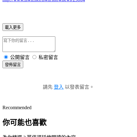
載入更多
公開留言
私密留言
發佈留言
請先
登入
以發表留言。
Recommended
你可能也喜歡