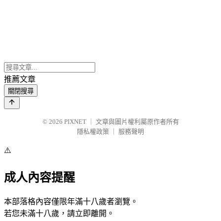
推薦文章
關閉搜尋
© 2026
PIXNET
｜
文章與圖片權利屬原作者所有
隱私權政策
｜
服務聲明
⚠️
成人內容提醒
本部落格內容僅限年滿十八歲者瀏覽。
若您未滿十八歲，請立即離開。