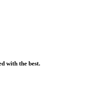
ed with the best.