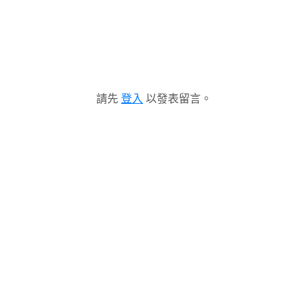
請先
登入
以發表留言。