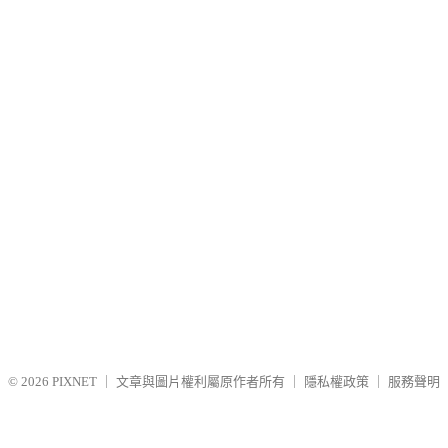
© 2026
PIXNET
｜
文章與圖片權利屬原作者所有
｜
隱私權政策
｜
服務聲明