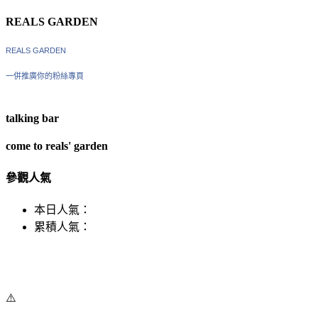
REALS GARDEN
REALS GARDEN
一併推廣你的粉絲專頁
talking bar
come to reals' garden
參觀人氣
本日人氣：
累積人氣：
⚠️