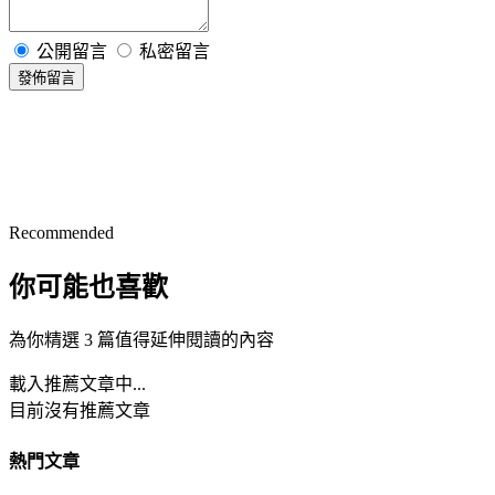
公開留言
私密留言
發佈留言
Recommended
你可能也喜歡
為你精選 3 篇值得延伸閱讀的內容
載入推薦文章中...
目前沒有推薦文章
熱門文章