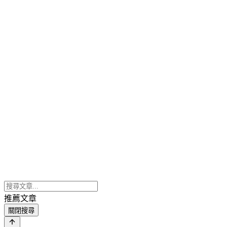
推薦文章
關閉搜尋