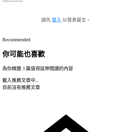
請先
登入
以發表留言。
Recommended
你可能也喜歡
為你精選 3 篇值得延伸閱讀的內容
載入推薦文章中...
目前沒有推薦文章