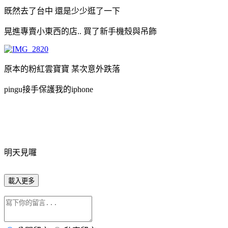
既然去了台中 還是少少逛了一下
晃進專賣小東西的店.. 買了新手機殼與吊飾
原本的粉紅雲寶寶 某次意外跌落
pingu接手保護我的iphone
明天見囉
載入更多