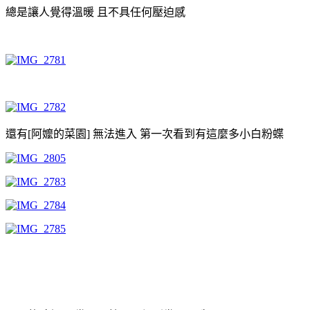
總是讓人覺得溫暖 且不具任何壓迫感
還有[阿嬤的菜園] 無法進入 第一次看到有這麼多小白粉蝶