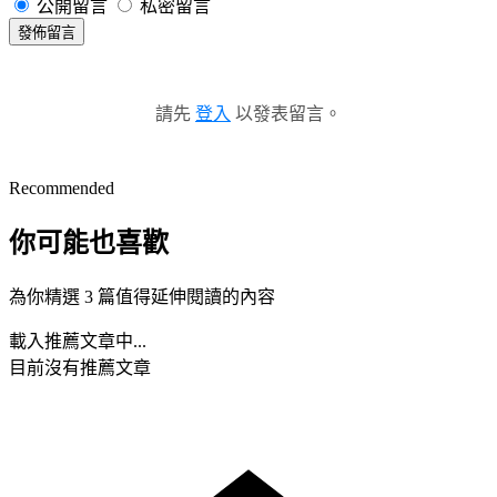
公開留言
私密留言
發佈留言
請先
登入
以發表留言。
Recommended
你可能也喜歡
為你精選 3 篇值得延伸閱讀的內容
載入推薦文章中...
目前沒有推薦文章