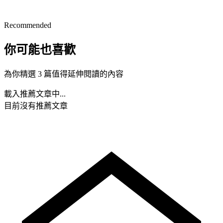
Recommended
你可能也喜歡
為你精選 3 篇值得延伸閱讀的內容
載入推薦文章中...
目前沒有推薦文章