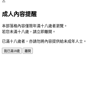
⚠️
成人內容提醒
本部落格內容僅限年滿十八歲者瀏覽。
若您未滿十八歲，請立即離開。
已滿十八歲者，亦請勿將內容提供給未成年人士。
我已滿18歲
離開