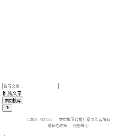
推薦文章
關閉搜尋
© 2026
PIXNET
｜
文章與圖片權利屬原作者所有
隱私權政策
｜
服務聲明