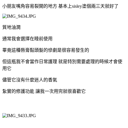
小朋友嘴角容易裂開的地方 基本上sisley塗個兩三天就好了
質地油潤
通常我會選擇在睡前使用
畢竟這種唇膏黏頭髮的慘劇是很容易發生的
但這瓶我不會當作日常護理 就是特別需要處理的時候才會使
用它
儘管它沒有什麼迷人的香氣
紮實的修護功能 讓我一次用完就很喜歡它