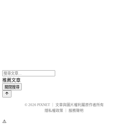
推薦文章
關閉搜尋
© 2026
PIXNET
｜
文章與圖片權利屬原作者所有
隱私權政策
｜
服務聲明
⚠️