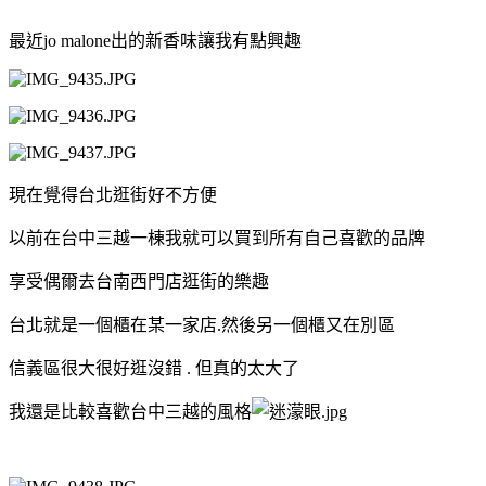
最近jo malone出的新香味讓我有點興趣
現在覺得台北逛街好不方便
以前在台中三越一棟我就可以買到所有自己喜歡的品牌
享受偶爾去台南西門店逛街的樂趣
台北就是一個櫃在某一家店.然後另一個櫃又在別區
信義區很大很好逛沒錯 . 但真的太大了
我還是比較喜歡台中三越的風格