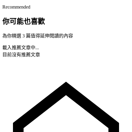
Recommended
你可能也喜歡
為你精選 3 篇值得延伸閱讀的內容
載入推薦文章中...
目前沒有推薦文章