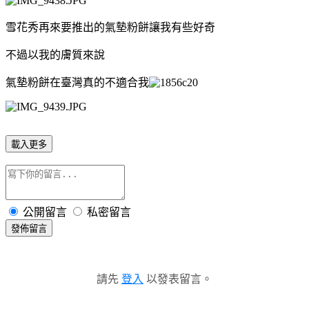
雪花秀再來要推出的氣墊粉餅讓我有些好奇
不過以我的膚質來說
氣墊粉餅在臺灣真的不適合我
載入更多
公開留言
私密留言
發佈留言
請先
登入
以發表留言。