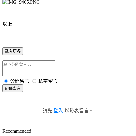
以上
載入更多
公開留言
私密留言
發佈留言
請先
登入
以發表留言。
Recommended