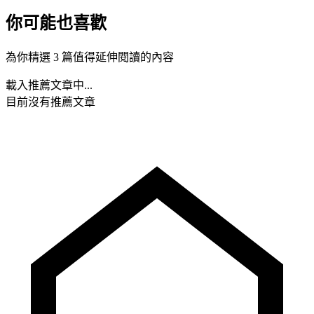
你可能也喜歡
為你精選 3 篇值得延伸閱讀的內容
載入推薦文章中...
目前沒有推薦文章