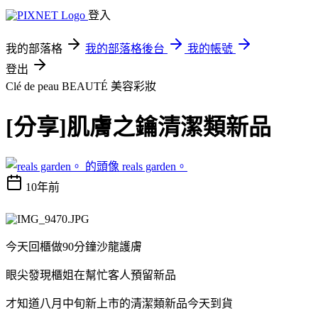
登入
我的部落格
我的部落格後台
我的帳號
登出
Clé de peau BEAUTÉ
美容彩妝
[分享]肌膚之鑰清潔類新品
reals garden。
10年前
今天回櫃做90分鐘沙龍護膚
眼尖發現櫃姐在幫忙客人預留新品
才知道八月中旬新上市的清潔類新品今天到貨